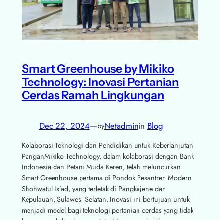
Smart Greenhouse by Mikiko
Technology: Inovasi Pertanian
Cerdas Ramah Lingkungan
Dec 22, 2024
—
Netadmin
in
Blog
by
Kolaborasi Teknologi dan Pendidikan untuk Keberlanjutan
PanganMikiko Technology, dalam kolaborasi dengan Bank
Indonesia dan Petani Muda Keren, telah meluncurkan
Smart Greenhouse pertama di Pondok Pesantren Modern
Shohwatul Is’ad, yang terletak di Pangkajene dan
Kepulauan, Sulawesi Selatan. Inovasi ini bertujuan untuk
menjadi model bagi teknologi pertanian cerdas yang tidak