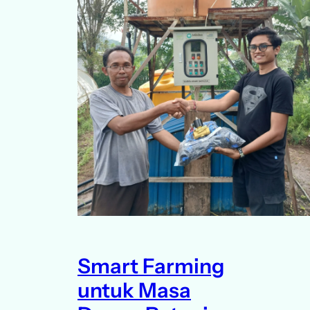
Smart Farming
untuk Masa