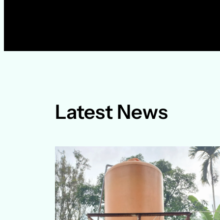
Latest News