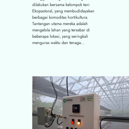
dilakukan bersama kelompok tani
Ekopastoral, yang membudidayakan
berbagai komoditas hortikultura.
Tantangan utama mereka adalah
mengelola lahan yang tersebar di
beberapa lokasi, yang seringkali
menguras waktu dan tenaga…